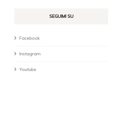
SEGUIMI SU
Facebook
Instagram
Youtube