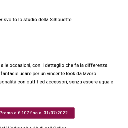
 svolto lo studio della Silhouette.
alle occasioni, con il dettaglio che fa la differenza
 fantasie usare per un vincente look da lavoro
sonalità con outfit ed accessori, senza essere uguale
 Promo a € 107 fino al 31/07/2022