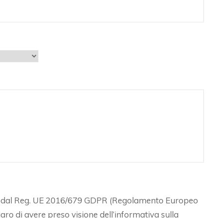
sto dal Reg. UE 2016/679 GDPR (Regolamento Europeo
iaro di avere preso visione dell’informativa sulla