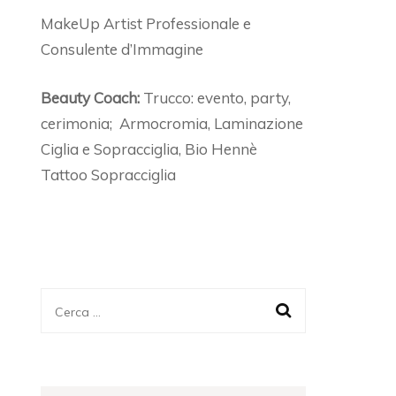
MakeUp Artist Professionale e
Consulente d’Immagine
Beauty Coach:
Trucco: evento, party,
cerimonia; Armocromia, Laminazione
Ciglia e Sopracciglia, Bio Hennè
Tattoo Sopracciglia