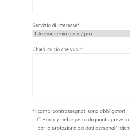
Servizio di interesse*
Chiedimi ciò che vuoi!*
*i campi contrassegnati sono obbligatori
Privacy: nel rispetto di quanto previ
per la protezione dei dati personali): dich