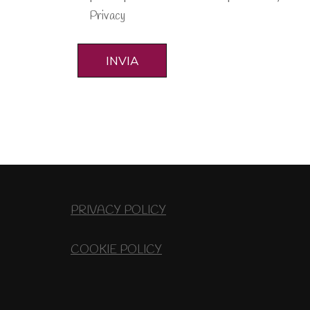
Privacy
PRIVACY POLICY
COOKIE POLICY