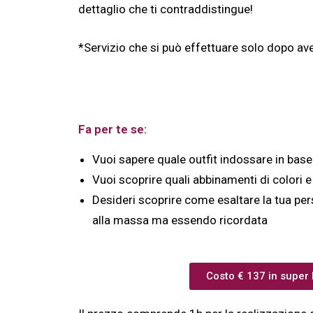
dettaglio che ti contraddistingue!
*Servizio che si può effettuare solo dopo aver
Fa per te se:
Vuoi sapere quale outfit indossare in base 
Vuoi scoprire quali abbinamenti di colori e
Desideri scoprire come esaltare la tua per
alla massa ma essendo ricordata
Costo € 137 in super