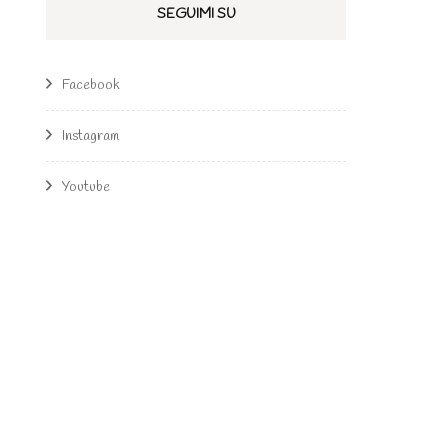
SEGUIMI SU
Facebook
Instagram
Youtube