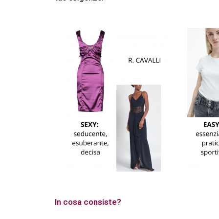
In cosa consiste?