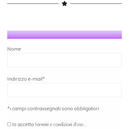
Nome
Indirizzo e-mail*
*i campi contrassegnati sono obbligatori
Io accetto
.
termini e condizioni d'uso