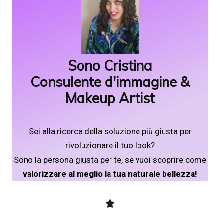
Sono Cristina
Consulente d'immagine &
Makeup Artist
Sei alla ricerca della soluzione più giusta per
rivoluzionare il tuo look?
Sono la persona giusta per te, se vuoi scoprire come
valorizzare al meglio la tua naturale bellezza!