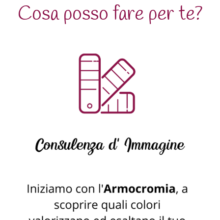
Cosa posso fare per te?