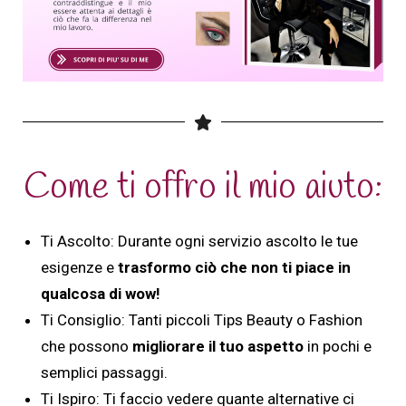
Come ti offro il mio aiuto:
Ti Ascolto: Durante ogni servizio ascolto le tue
esigenze e
trasformo ciò che non ti piace in
qualcosa di wow!
Ti Consiglio: Tanti piccoli Tips Beauty o Fashion
che possono
migliorare il tuo aspetto
in pochi e
semplici passaggi.
Ti Ispiro: Ti faccio vedere quante alternative ci