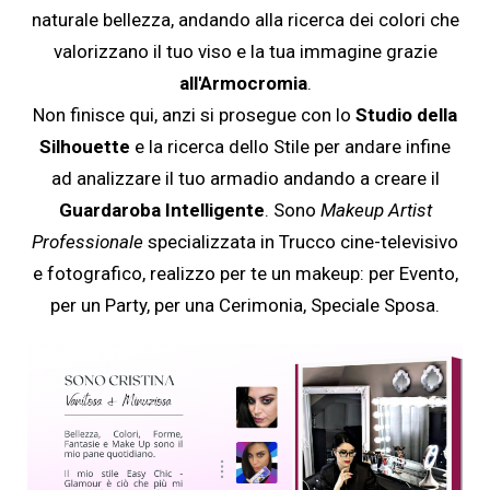
naturale bellezza, andando alla ricerca dei colori che
valorizzano il tuo viso e la tua immagine grazie
all'Armocromia
.
Non finisce qui, anzi si prosegue con lo
Studio della
Silhouette
e la ricerca dello Stile per andare infine
ad analizzare il tuo armadio andando a creare il
Guardaroba Intelligente
. Sono
Makeup Artist
Professionale
specializzata in Trucco cine-televisivo
e fotografico, realizzo per te un makeup: per Evento,
per un Party, per una Cerimonia, Speciale Sposa.