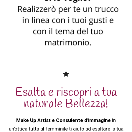
Esalta e riscopri a tua
naturale Bellezza!
Make Up Artist e Consulente d'immagine
in
un'ottica tutta al femminile ti aiuto ad esaltare la tua