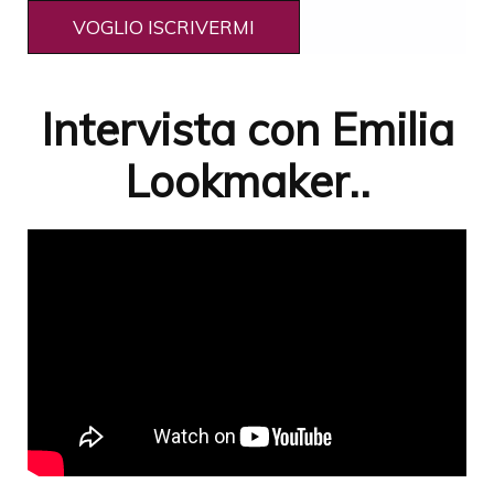
Intervista con Emilia
Lookmaker..