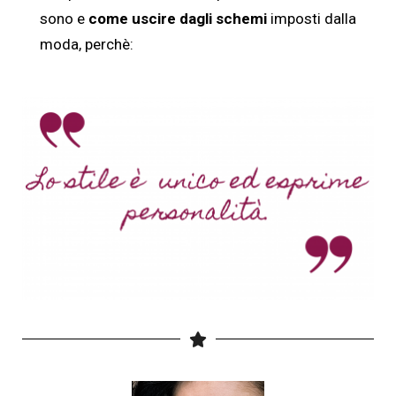
sono e
come uscire dagli schemi
imposti dalla
moda, perchè: