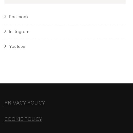
Facebook
Instagram
Youtube
PRIVACY POLICY
COOKIE POLICY