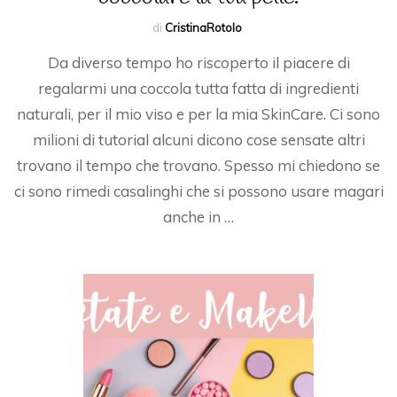
di
CristinaRotolo
Da diverso tempo ho riscoperto il piacere di
regalarmi una coccola tutta fatta di ingredienti
naturali, per il mio viso e per la mia SkinCare. Ci sono
milioni di tutorial alcuni dicono cose sensate altri
trovano il tempo che trovano. Spesso mi chiedono se
ci sono rimedi casalinghi che si possono usare magari
anche in …