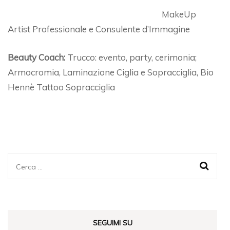
MakeUp
Artist Professionale e Consulente d’Immagine
Beauty Coach:
Trucco: evento, party, cerimonia;
Armocromia, Laminazione Ciglia e Sopracciglia, Bio
Hennè Tattoo Sopracciglia
Ricerca
per:
SEGUIMI SU