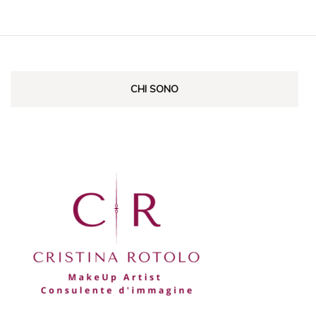
CHI SONO