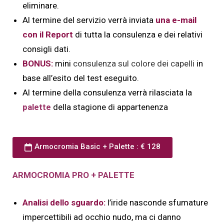
eliminare.
Al termine del servizio verrà inviata
una e-mail
con il Report
di tutta la consulenza e dei relativi
consigli dati.
BONUS:
mini
consulenza sul colore dei capelli
in
base all’esito del test eseguito.
Al termine della consulenza verrà rilasciata la
palette
della stagione di appartenenza
Armocromia Basic + Palette : € 128
ARMOCROMIA PRO + PALETTE
Analisi dello sguardo:
l’iride nasconde sfumature
impercettibili ad occhio nudo, ma ci danno