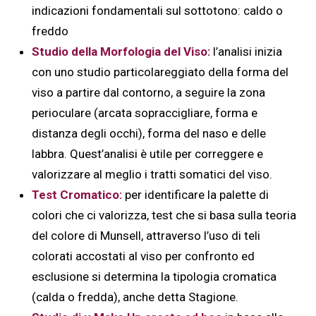
indicazioni fondamentali sul sottotono: caldo o
freddo
Studio della Morfologia del Viso:
l’analisi inizia
con uno studio particolareggiato della forma del
viso a partire dal contorno, a seguire la zona
perioculare (arcata sopraccigliare, forma e
distanza degli occhi), forma del naso e delle
labbra. Quest’analisi è utile per correggere e
valorizzare al meglio i tratti somatici del viso.
Test Cromatico:
per identificare la palette di
colori che ci valorizza, test che si basa sulla teoria
del colore di Munsell, attraverso l’uso di teli
colorati accostati al viso per confronto ed
esclusione si determina la tipologia cromatica
(calda o fredda), anche detta Stagione.