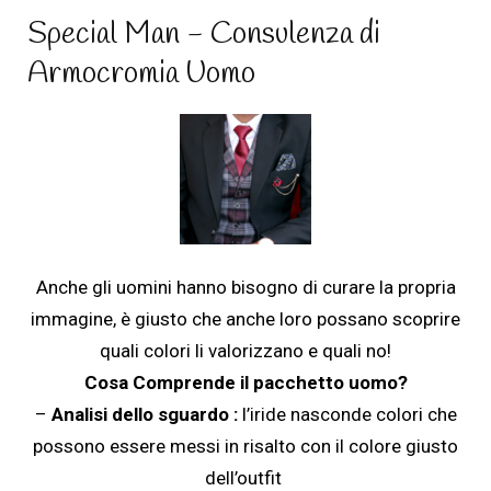
Special Man - Consulenza di
Armocromia Uomo
Anche gli uomini hanno bisogno di curare la propria
immagine, è giusto che anche loro possano scoprire
quali colori li valorizzano e quali no!
Cosa Comprende il pacchetto uomo?
–
Analisi dello sguardo :
l’iride nasconde colori che
possono essere messi in risalto con il colore giusto
dell’outfit