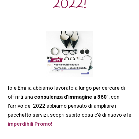
2022!
Io e Emilia abbiamo lavorato a lungo per cercare di
offrirti una
consulenza d’immagine a 360°
, con
l’arrivo del 2022 abbiamo pensato di ampliare il
pacchetto servizi, scopri subito cosa c’è di nuovo e le
imperdibili Promo!