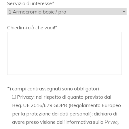
Servizio di interesse*
Chiedimi ciò che vuoi!*
*i campi contrassegnati sono obbligatori
Privacy: nel rispetto di quanto previsto dal
Reg. UE 2016/679 GDPR (Regolamento Europeo
per la protezione dei dati personali): dichiaro di
avere preso visione dell’informativa sulla
Privacy