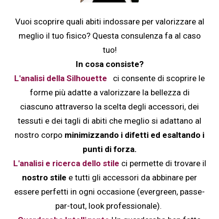
Vuoi scoprire quali abiti indossare per valorizzare al
meglio il tuo fisico? Questa consulenza fa al caso
tuo!
In cosa consiste?
L'analisi della Silhouette
ci consente di scoprire le
forme più adatte a valorizzare la bellezza di
ciascuno attraverso la scelta degli accessori, dei
tessuti e dei tagli di abiti che meglio si adattano al
nostro corpo
minimizzando i difetti ed esaltando i
punti di forza.
L'analisi e ricerca dello stile
ci permette di trovare il
nostro stile
e tutti gli accessori da abbinare per
essere perfetti in ogni occasione (evergreen, passe-
par-tout, look professionale).