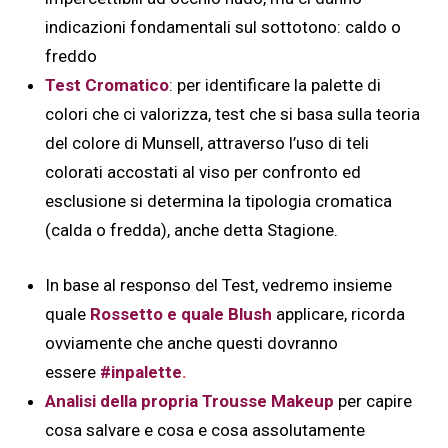
indicazioni fondamentali sul sottotono: caldo o
freddo
Test Cromatico
: per identificare la palette di
colori che ci valorizza, test che si basa sulla teoria
del colore di Munsell, attraverso l’uso di teli
colorati accostati al viso per confronto ed
esclusione si determina la tipologia cromatica
(calda o fredda), anche detta Stagione.
In base al responso del Test, vedremo insieme
quale
Rossetto e quale Blush
applicare, ricorda
ovviamente che anche questi dovranno
essere
#inpalette
.
Analisi della propria Trousse Makeup
per capire
cosa salvare e cosa e cosa assolutamente