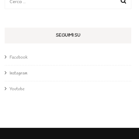
SEGUIMI SU
Facebook
Instagram
Youtube