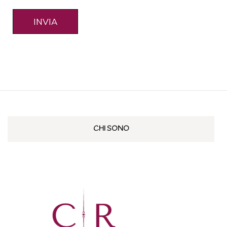
CHI SONO