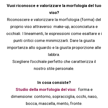
Vuoi riconosce e valorizzare la morfologia del tuo
viso?
Riconoscere e valorizzare la morfologia (forma) del
proprio viso attraverso: make-up, acconciatura e
occhiali. I lineamenti, le espressioni come esaltare e i
punti critici come minimizzarli. Dare la giusta
importanza allo sguardo e la giusta proporzione alle
labbra.
Scegliere l'occhiale perfetto che caratterizza il
nostro stile personale.
In cosa consiste?
Studio della morfologia del viso:
forma e
dimensione: contorno, sopracciglia, occhi, naso,
bocca, mascella, mento, fronte.