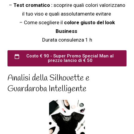
–
Test cromatico :
scoprire quali colori valorizzano
il tuo viso e quali assolutamente evitare
– Come scegliere il
colore giusto del look
Business
Durata consulenza 1 h
Costo € 90 - Super Promo Special Man al
prezzo lancio di € 50
Analisi della Silhouette e
Guardaroba Intelligente