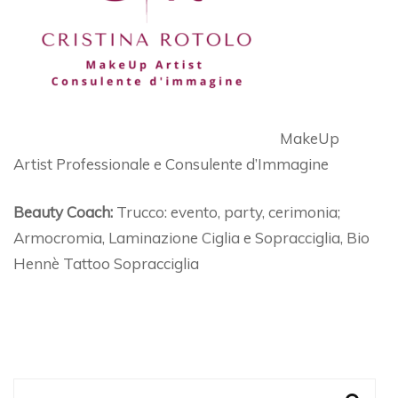
MakeUp
Artist Professionale e Consulente d’Immagine
Beauty Coach:
Trucco: evento, party, cerimonia;
Armocromia, Laminazione Ciglia e Sopracciglia, Bio
Hennè Tattoo Sopracciglia