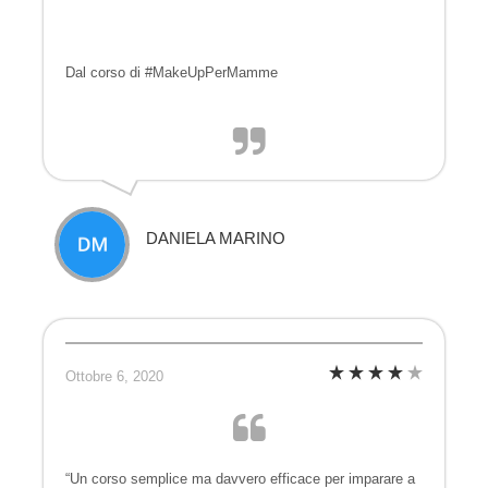
Dal corso di #MakeUpPerMamme
DANIELA MARINO
Ottobre 6, 2020
“Un corso semplice ma davvero efficace per imparare a