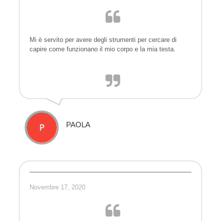
Mi è servito per avere degli strumenti per cercare di
capire come funzionano il mio corpo e la mia testa.
PAOLA
Novembre 17, 2020