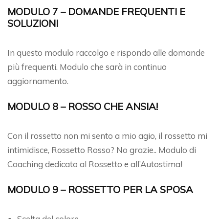
MODULO 7 – DOMANDE FREQUENTI E
SOLUZIONI
In questo modulo raccolgo e rispondo alle domande
più frequenti. Modulo che sarà in continuo
aggiornamento.
MODULO 8 – ROSSO CHE ANSIA!
Con il rossetto non mi sento a mio agio, il rossetto mi
intimidisce, Rossetto Rosso? No grazie.. Modulo di
Coaching dedicato al Rossetto e all’Autostima!
MODULO 9 – ROSSETTO PER LA SPOSA
Scelta del colore