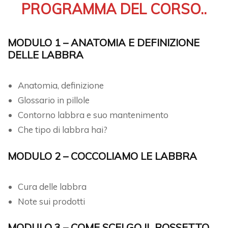
PROGRAMMA DEL CORSO..
MODULO 1 – ANATOMIA E DEFINIZIONE
DELLE LABBRA
Anatomia, definizione
Glossario in pillole
Contorno labbra e suo mantenimento
Che tipo di labbra hai?
MODULO 2 – COCCOLIAMO LE LABBRA
Cura delle labbra
Note sui prodotti
MODULO 3 – COME SCELGO IL ROSSETTO