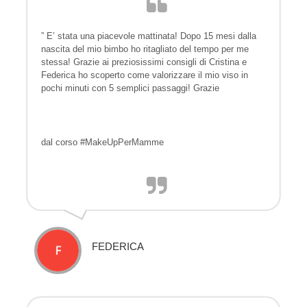
” E’ stata una piacevole mattinata! Dopo 15 mesi dalla
nascita del mio bimbo ho ritagliato del tempo per me
stessa! Grazie ai preziosissimi consigli di Cristina e
Federica ho scoperto come valorizzare il mio viso in
pochi minuti con 5 semplici passaggi! Grazie
dal corso #MakeUpPerMamme
FEDERICA