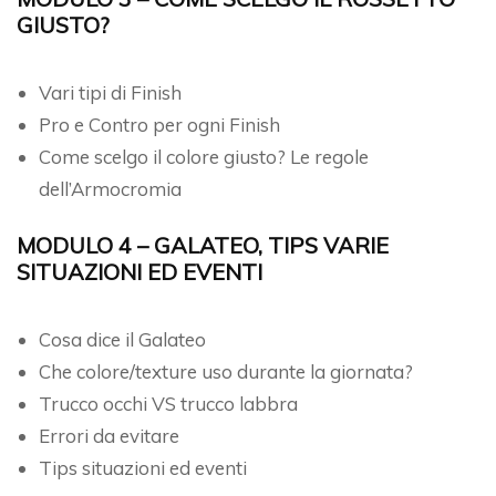
GIUSTO?
Vari tipi di Finish
Pro e Contro per ogni Finish
Come scelgo il colore giusto? Le regole
dell’Armocromia
MODULO 4 –
GALATEO, TIPS VARIE
SITUAZIONI ED EVENTI
Cosa dice il Galateo
Che colore/texture uso durante la giornata?
Trucco occhi VS trucco labbra
Errori da evitare
Tips situazioni ed eventi