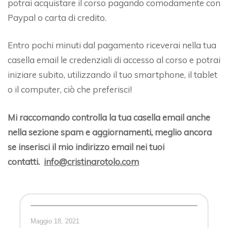
potrai acquistare il corso pagando comodamente con
Paypal o carta di credito.
Entro pochi minuti dal pagamento riceverai nella tua
casella email le credenziali di accesso al corso e potrai
iniziare subito, utilizzando il tuo smartphone, il tablet
o il computer, ciò che preferisci!
Mi raccomando controlla la tua casella email anche
nella sezione spam e aggiornamenti, meglio ancora
se inserisci il mio indirizzo email nei tuoi
contatti.
info@cristinarotolo.com
Maggio 18, 2021