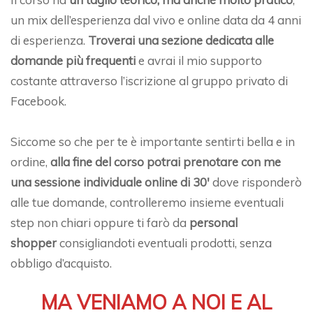
un mix dell’esperienza dal vivo e online data da 4 anni
di esperienza.
Troverai una sezione dedicata alle
domande più frequenti
e avrai il mio supporto
costante attraverso l’iscrizione al gruppo privato di
Facebook.
Siccome so che per te è importante sentirti bella e in
ordine,
alla fine del corso potrai prenotare con me
una sessione individuale online di 30′
dove risponderò
alle tue domande, controlleremo insieme eventuali
step non chiari oppure ti farò da
personal
shopper
consigliandoti eventuali prodotti, senza
obbligo d’acquisto.
MA VENIAMO A NOI E AL