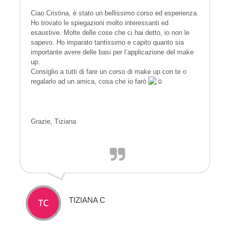
Ciao Cristina, è stato un bellissimo corso ed esperienza.
Ho trovato le spiegazioni molto interessanti ed
esaustive. Molte delle cose che ci hai detto, io non le
sapevo. Ho imparato tantissimo e capito quanto sia
importante avere delle basi per l’applicazione del make
up.
Consiglio a tutti di fare un corso di make up con te o
regalarlo ad un amica, cosa che io farò
Grazie, Tiziana
TIZIANA C