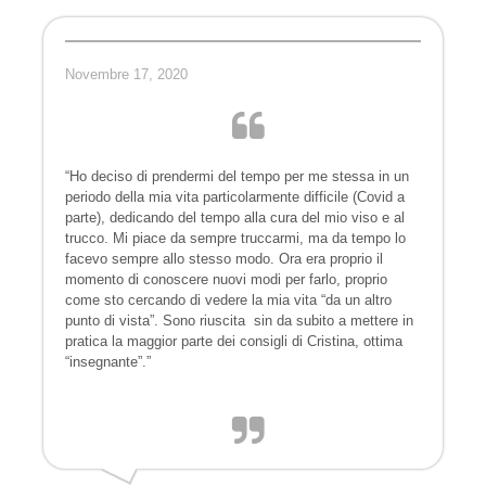
Novembre 17, 2020
“Ho deciso di prendermi del tempo per me stessa in un
periodo della mia vita particolarmente difficile (Covid a
parte), dedicando del tempo alla cura del mio viso e al
trucco. Mi piace da sempre truccarmi, ma da tempo lo
facevo sempre allo stesso modo. Ora era proprio il
momento di conoscere nuovi modi per farlo, proprio
come sto cercando di vedere la mia vita “da un altro
punto di vista”. Sono riuscita sin da subito a mettere in
pratica la maggior parte dei consigli di Cristina, ottima
“insegnante”.”