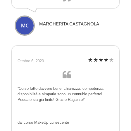
MARGHERITA CASTAGNOLA
Ottobre 6, 2020
”Corso fatto davvero bene: chiarezza, competenza,
disponibilità e simpatia sono un connubio perfetto!
Peccato sia già finito! Grazie Ragazze!”
dal corso MakeUp Lunescente