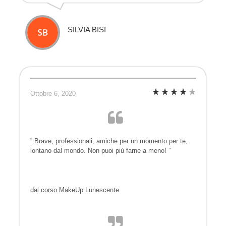
SILVIA BISI
Ottobre 6, 2020
” Brave, professionali, amiche per un momento per te,
lontano dal mondo. Non puoi più farne a meno! ”
dal corso MakeUp Lunescente