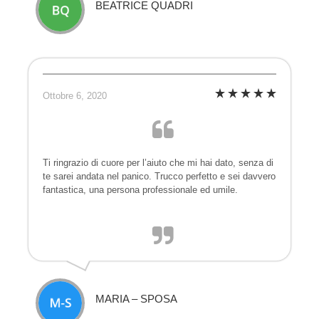
BEATRICE QUADRI
Ottobre 6, 2020
Ti ringrazio di cuore per l’aiuto che mi hai dato, senza di
te sarei andata nel panico. Trucco perfetto e sei davvero
fantastica, una persona professionale ed umile.
MARIA – SPOSA