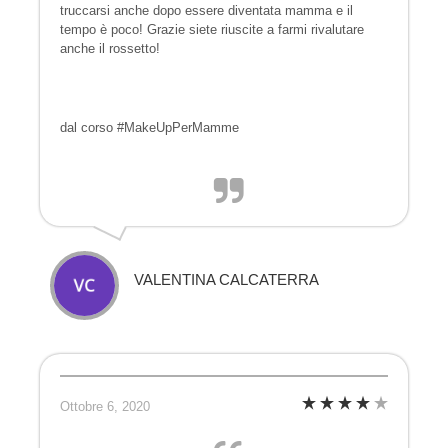
truccarsi anche dopo essere diventata mamma e il
tempo è poco! Grazie siete riuscite a farmi rivalutare
anche il rossetto!
dal corso #MakeUpPerMamme
VALENTINA CALCATERRA
Ottobre 6, 2020