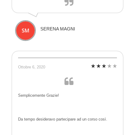
SERENA MAGNI
Ottobre 6, 2020
Semplicemente Grazie!
Da tempo desideravo partecipare ad un corso così.