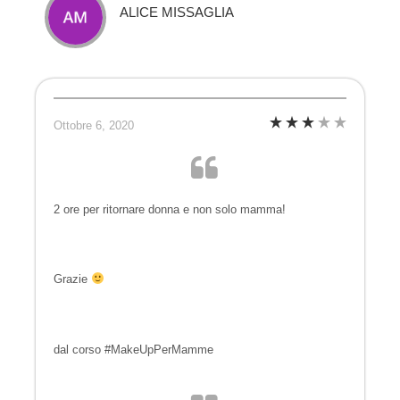
ALICE MISSAGLIA
Ottobre 6, 2020
2 ore per ritornare donna e non solo mamma!
Grazie
dal corso #MakeUpPerMamme