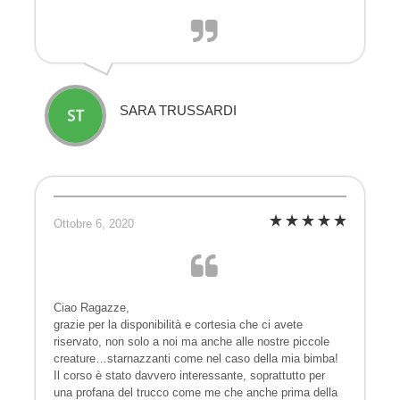
SARA TRUSSARDI
Ottobre 6, 2020
Ciao Ragazze,
grazie per la disponibilità e cortesia che ci avete
riservato, non solo a noi ma anche alle nostre piccole
creature…starnazzanti come nel caso della mia bimba!
Il corso è stato davvero interessante, soprattutto per
una profana del trucco come me che anche prima della