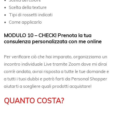
Scelta della texture
Tipi di rossetti indicati
Come applicarlo
MODULO 10 – CHECK! Prenota la tua
consulenza personalizzata con me online
Per verificare ciò che hai imparato, organizziamo un
incontro individuale Live tramite Zoom dove mi dirai
com’è andata, avrai risposta a tutte le tue domande e
a tutti i tuoi dubbi e potrò farti da Personal Shopper
aiutarti a scegliere quali prodotti acquistare!
QUANTO COSTA?