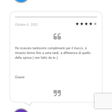
Ottobre 6, 2020
Ho ricevuto tantissimi complimenti per il trucco, è
rimasto fermo fino a sera tardi, a differenza di quello
della sposa ( non fatto da te ).
Grazie