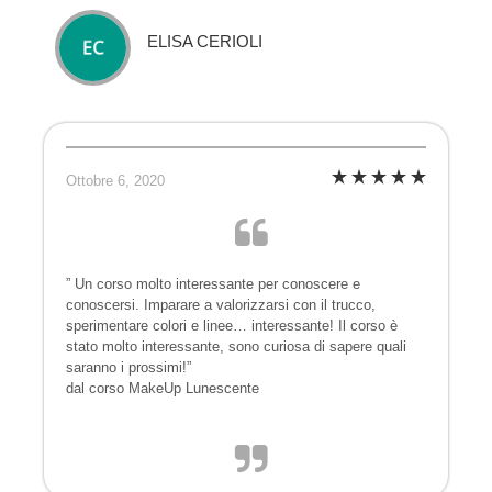
ELISA CERIOLI
Ottobre 6, 2020
” Un corso molto interessante per conoscere e
conoscersi. Imparare a valorizzarsi con il trucco,
sperimentare colori e linee… interessante! Il corso è
stato molto interessante, sono curiosa di sapere quali
saranno i prossimi!”
dal corso MakeUp Lunescente