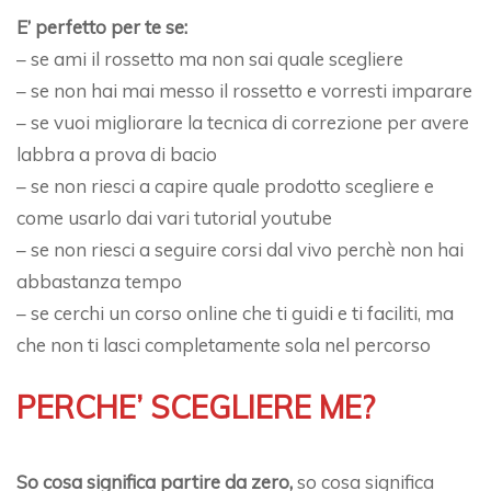
E’ perfetto per te se:
– se ami il rossetto ma non sai quale scegliere
– se non hai mai messo il rossetto e vorresti imparare
– se vuoi migliorare la tecnica di correzione per avere
labbra a prova di bacio
– se non riesci a capire quale prodotto scegliere e
come usarlo dai vari tutorial youtube
– se non riesci a seguire corsi dal vivo perchè non hai
abbastanza tempo
– se cerchi un corso online che ti guidi e ti faciliti, ma
che non ti lasci completamente sola nel percorso
PERCHE’ SCEGLIERE ME?
So cosa significa partire da zero,
so cosa significa