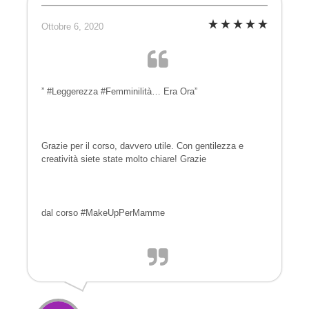
Ottobre 6, 2020
” #Leggerezza #Femminilità… Era Ora”
Grazie per il corso, davvero utile. Con gentilezza e
creatività siete state molto chiare! Grazie
dal corso #MakeUpPerMamme