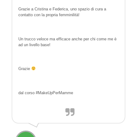
Grazie a Cristina e Federica, uno spazio di cura a
contatto con la propria femminilità!
Un trucco veloce ma efficace anche per chi come me è
ad un livello base!
Grazie
dal corso #MakeUpPerMamme