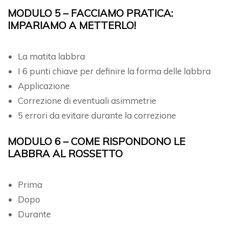
MODULO 5 – FACCIAMO PRATICA:
IMPARIAMO A METTERLO!
La matita labbra
I 6 punti chiave per definire la forma delle labbra
Applicazione
Correzione di eventuali asimmetrie
5 errori da evitare durante la correzione
MODULO 6 – COME RISPONDONO LE
LABBRA AL ROSSETTO
Prima
Dopo
Durante