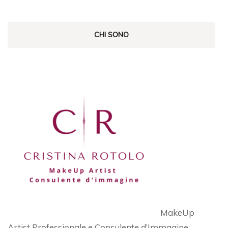
CHI SONO
MakeUp
Artist Professionale e Consulente d’Immagine